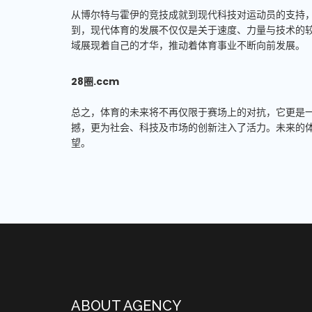
从博尔特与霍伊的竞技成就到现代科技对运动员的支持
到，现代体育的发展不仅仅是关于速度、力量与技术的
域展现着自己的才华，推动着体育事业不断向前发展。
28圈.ccm
总之，体育的未来将不再仅限于赛场上的对抗，它更是
撼，更为社会、科技及市场的创新注入了活力。未来的
望。
ABOUT AGENCY