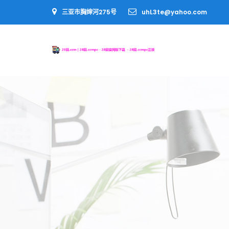
三亚市胸婶河275号
uhL3te@yahoo.com