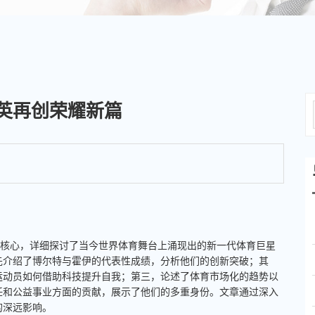
英再创荣耀新篇
为核心，详细探讨了当今世界体育舞台上涌现出的新一代体育巨星
先介绍了博尔特与霍伊的代表性成绩，分析他们的创新突破；其
运动员如何借助科技提升自我；第三，论述了体育市场化的趋势以
任和公益事业方面的贡献，展示了他们的多重身份。文章通过深入
的深远影响。