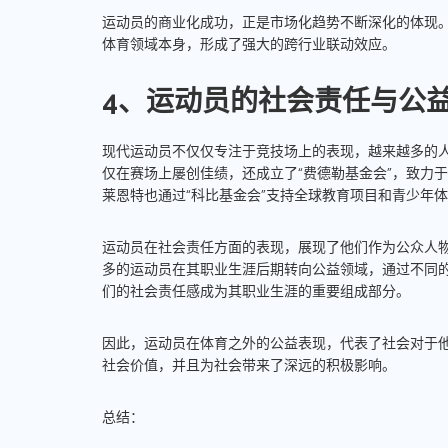
运动员的商业化成功，正是市场化趋势不断深化的体现
体育领域本身，形成了强大的跨行业联动效应。
4、运动员的社会责任与公
现代运动员不仅仅专注于竞技场上的表现，越来越多的
仅在赛场上屡创佳绩，还成立了“费德勒基金会”，致力
莱恩特也通过“科比基金会”支持全球教育项目和青少年
运动员在社会责任方面的表现，展现了他们作为公众人
多的运动员在其职业生涯后期转向公益领域，通过不同
们的社会责任感成为其职业生涯的重要组成部分。
因此，运动员在体育之外的公益表现，代表了社会对于
社会价值，并且为社会带来了深远的积极影响。
总结：