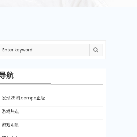
导航
发现28圈.ccmpc正版
游戏热点
游戏明星