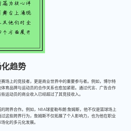
场化趋势
是赛场上的竞技者，更是商业世界中的重要参与者。例如，博尔特
他体育品牌与运动员的合作关系也愈加紧密。通过代言、广告合作
有些运动员的商业收入已经超过了其竞技收入。
的跨界合作。例如，NBA球星勒布朗·詹姆斯，他不仅是篮球场上
通过这些跨界行为，詹姆斯不仅拓展了个人影响力，也为他在职业
市场化的多元化发展。