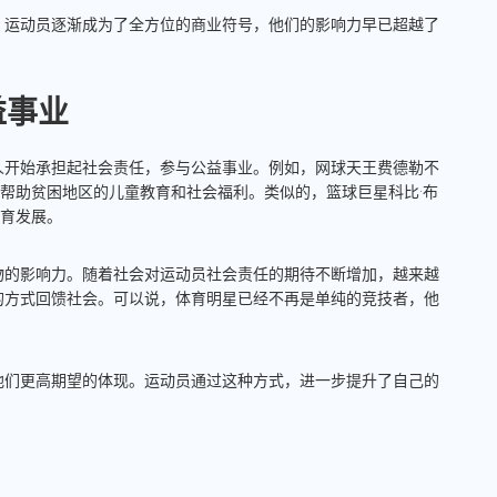
。运动员逐渐成为了全方位的商业符号，他们的影响力早已超越了
益事业
人开始承担起社会责任，参与公益事业。例如，网球天王费德勒不
于帮助贫困地区的儿童教育和社会福利。类似的，篮球巨星科比·布
体育发展。
物的影响力。随着社会对运动员社会责任的期待不断增加，越来越
的方式回馈社会。可以说，体育明星已经不再是单纯的竞技者，他
他们更高期望的体现。运动员通过这种方式，进一步提升了自己的