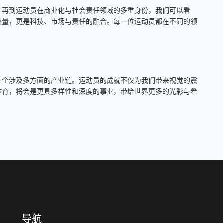
，再到运动员在商业化与社会责任领域的多重身份，我们可以看
较量，更是科技、市场与责任的融合。每一位运动员都在不同的领
一个涉及多方面的产业链。运动员的成就不仅为我们带来视觉的震
体育，将会是更具多样性和深度的事业，带给世界更多的光彩与希
导航