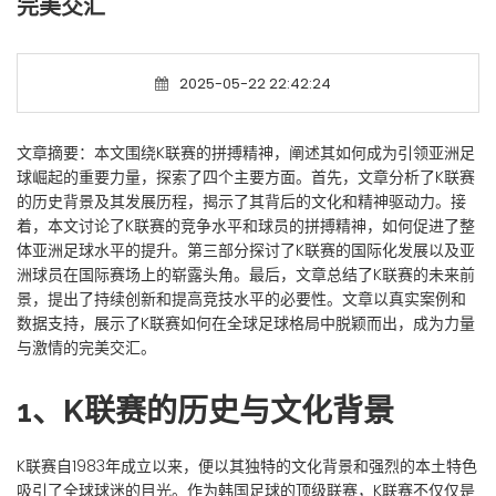
完美交汇
2025-05-22 22:42:24
文章摘要：本文围绕K联赛的拼搏精神，阐述其如何成为引领亚洲足
球崛起的重要力量，探索了四个主要方面。首先，文章分析了K联赛
的历史背景及其发展历程，揭示了其背后的文化和精神驱动力。接
着，本文讨论了K联赛的竞争水平和球员的拼搏精神，如何促进了整
体亚洲足球水平的提升。第三部分探讨了K联赛的国际化发展以及亚
洲球员在国际赛场上的崭露头角。最后，文章总结了K联赛的未来前
景，提出了持续创新和提高竞技水平的必要性。文章以真实案例和
数据支持，展示了K联赛如何在全球足球格局中脱颖而出，成为力量
与激情的完美交汇。
1、K联赛的历史与文化背景
K联赛自1983年成立以来，便以其独特的文化背景和强烈的本土特色
吸引了全球球迷的目光。作为韩国足球的顶级联赛，K联赛不仅仅是