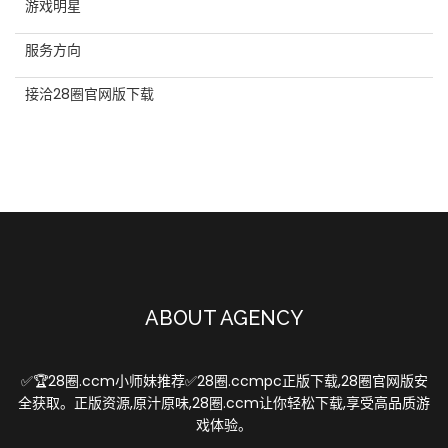
游戏明星
服务方向
接洽28圈官网版下载
ABOUT AGENCY
✅🏆28圈.ccm小师妹推荐✅28圈.ccmpc正版下载,28圈官网版安
全获取。正版资源,原汁原味,28圈.ccm让你轻松下载,享受高品质游
戏体验。