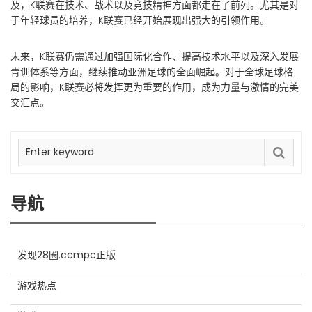
及，K联赛在技术、战术以及竞技精神方面都走在了前列。尤其是对
于年轻球员的培养，K联赛已经开始展现出强大的引领作用。
未来，K联赛仍需通过加强国际化合作、提高技术水平以及深入发展
青训体系等方面，继续推动亚洲足球的全面崛起。对于全球足球格
局的影响，K联赛必将发挥更为重要的作用，成为力量与激情的完美
交汇点。
导航
发现28圈.ccmpc正版
游戏热点