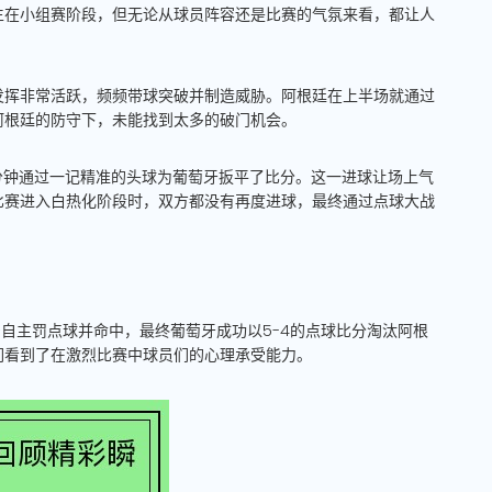
生在小组赛阶段，但无论从球员阵容还是比赛的气氛来看，都让人
发挥非常活跃，频频带球突破并制造威胁。阿根廷在上半场就通过
阿根廷的防守下，未能找到太多的破门机会。
分钟通过一记精准的头球为葡萄牙扳平了比分。这一进球让场上气
比赛进入白热化阶段时，双方都没有再度进球，最终通过点球大战
自主罚点球并命中，最终葡萄牙成功以5-4的点球比分淘汰阿根
们看到了在激烈比赛中球员们的心理承受能力。