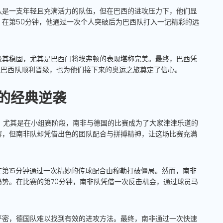
队是一支年轻且充满活力的队伍，但在巴西的进攻压力下，他们显
在第50分钟，他通过一次个人突破后为巴西队打入一记精彩的远
极其稳固，尤其是巴西门将埃弗顿的表现堪称完美。最终，巴西凭
让巴西队顺利晋级，也为他们接下来的奥运之旅奠定了信心。
起的经典逆袭
喜。尤其是在小组赛阶段，南非与德国的比赛成为了大家津津乐道的
容，但南非队却凭借出色的团队配合与拼搏精神，让这场比赛充满
第15分钟通过一次精妙的传球配合由穆勒打破僵局。然而，南非
势。在比赛的第70分钟，南非队凭借一次反击机会，通过球员马
严密，德国队难以找到有效的进攻方法。最终，南非通过一次快速