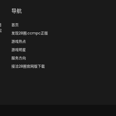
导航
圈
首页
松
发现28圈.ccmpc正版
游戏热点
游戏明星
服务方向
接洽28圈官网版下载