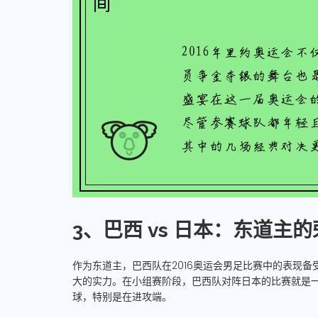
3、巴西 vs 日本：东道主
作为东道主，巴西队在2016奥运会男足比赛中的表现
大的实力。在小组赛阶段，巴西队对阵日本的比赛就是
球，特别是在进攻端。