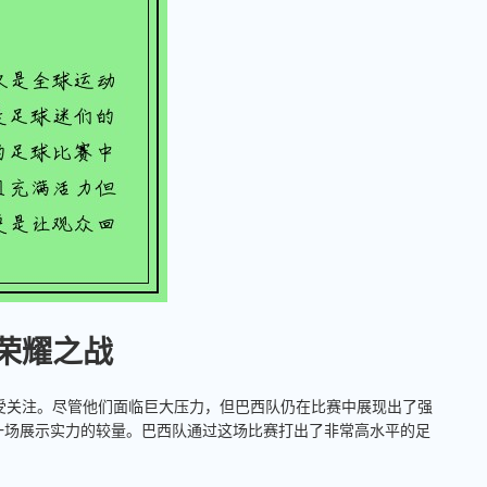
的荣耀之战
备受关注。尽管他们面临巨大压力，但巴西队仍在比赛中展现出了强
一场展示实力的较量。巴西队通过这场比赛打出了非常高水平的足