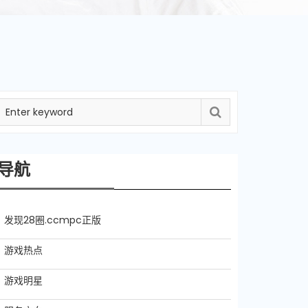
导航
发现28圈.ccmpc正版
游戏热点
游戏明星