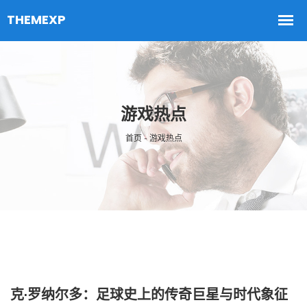
游戏热点
首页 - 游戏热点
克·罗纳尔多：足球史上的传奇巨星与时代象征