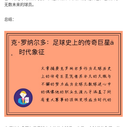
无数未来的球员。
总结：