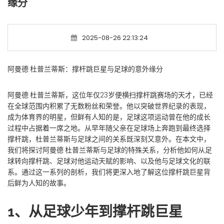
缘分
2025-08-26 22:13:24
阿曼德·杜普兰蒂斯：撑杆跳巨星与足球的意外缘分
阿曼德·杜普兰蒂斯，这位年仅23岁便横扫撑杆跳赛场的天才，已经
在全球范围内积累了无数粉丝和荣誉。他以突破世界纪录的表现，
成为体育界的明星，但鲜有人知的是，足球这项运动曾在他的成长
过程中占据着一席之地。从早年随父亲在足球场上奔跑到最终选择
撑杆跳，杜普兰蒂斯与足球之间的关系既深刻又意外。在本文中，
我们将探讨阿曼德·杜普兰蒂斯与足球的特殊关系，分析他如何从足
球转向撑杆跳、足球对他运动天赋的影响、以及他与足球文化的联
系。通过这一系列的剖析，我们将更深入地了解这位撑杆跳巨星背
后鲜为人知的故事。
1、从足球少年到撑杆跳巨星