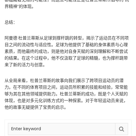
界精神”的体现。
总结：
阿曼德·杜普兰蒂斯从足球到撑杆跳的转型，揭示了运动员在不同项
目之间的流动性与适应性。足球为他提供了基础的身体素质与心理
素质，而他最终的成功，则是他对自身天赋的深刻理解和不断尝试
的结果。在这个过程中，他不仅汲取了足球的精髓，也为撑杆跳带
来了新的活力与创意。
从全局来看，杜普兰蒂斯的故事向我们展示了跨项目运动员的潜
力。在不同的体育项目之间，运动员所积累的技能和经验，常常能
够为其在其他领域提供助力。杜普兰蒂斯的成功，既是个人天赋的
体现，也是对多元化训练方式的一种探索。对于年轻运动员来说，
他的故事无疑提供了宝贵的启示。