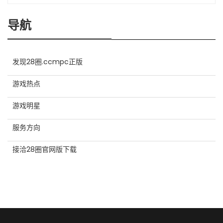
导航
发现28圈.ccmpc正版
游戏热点
游戏明星
服务方向
接洽28圈官网版下载