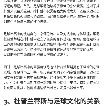
尽管杜普兰蒂斯最终选择了撑杆跳，但足球给他的运动生涯留下了
深远的印记。首先，足球帮助他培养了极佳的身体素质，这对于撑
杆跳来说至关重要。撑杆跳不仅需要强大的爆发力，还要求运动员
具备极高的柔韧性和协调性。而这些恰恰是足球运动员在长时间的
训练中所锤炼出来的核心技能。
足球比赛中的快速奔跑、急停急转、以及对抗中的身体碰撞，帮助
杜普兰蒂斯在撑杆跳中建立了坚实的身体基础。例如，他在足球场
上养成的敏捷性和快速反应能力使得他在撑杆跳的起跑和起杆阶段
表现得尤为出色。这种灵活性是撑杆跳运动员非常重要的优势，可
以帮助他们在助跑时形成最大限度的爆发力。
同时，足球比赛中的高强度训练也让杜普兰蒂斯拥有了坚韧的心理
素质。在足球场上，每一场比赛都充满了不确定性和挑战，运动员
需要在激烈的对抗中保持冷静。这种在压力环境下保持专注的能
力，也为杜普兰蒂斯在撑杆跳的比赛中提供了支持。特别是在关键
时刻面对挑战，他能够迅速调节状态，发挥出最佳水平。
3、杜普兰蒂斯与足球文化的关系