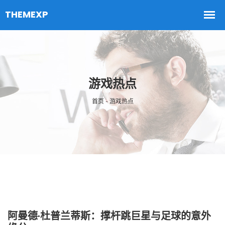
游戏热点
首页 - 游戏热点
阿曼德·杜普兰蒂斯：撑杆跳巨星与足球的意外