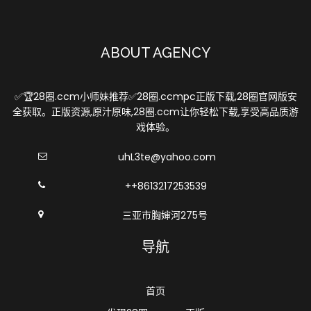
ABOUT AGENCY
✅🏆28圈.ccm小师妹推荐✅28圈.ccmpc正版下载,28圈官网版安
全获取。正版资源,原汁原味,28圈.ccm让你轻松下载,享受高品质游
戏体验。
uhL3te@yahoo.com
++8613217253539
三亚市胸婶河275号
导航
首页