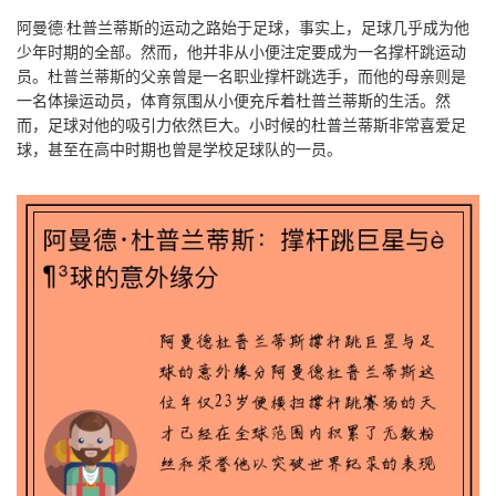
阿曼德·杜普兰蒂斯的运动之路始于足球，事实上，足球几乎成为他
少年时期的全部。然而，他并非从小便注定要成为一名撑杆跳运动
员。杜普兰蒂斯的父亲曾是一名职业撑杆跳选手，而他的母亲则是
一名体操运动员，体育氛围从小便充斥着杜普兰蒂斯的生活。然
而，足球对他的吸引力依然巨大。小时候的杜普兰蒂斯非常喜爱足
球，甚至在高中时期也曾是学校足球队的一员。