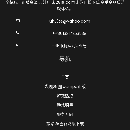
全获取。正版资源,原汁原味,28圈.ccm让你轻松下载,享受高品质游
戏体验。
uhL3te@yahoo.com
++8613217253539
三亚市胸婶河275号
导航
首页
发现28圈.ccmpc正版
游戏热点
游戏明星
服务方向
接洽28圈官网版下载