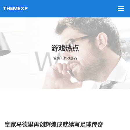
游戏热点
首页 - 游戏热点
皇家马德里再创辉煌成就续写足球传奇