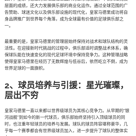
层面的成绩，还大力发展俱乐部的商业化运作。通过全球范围的广
告赞助、球迷文化以及俱乐部设施的现代化，皇家马德里成功将自
身品牌推广到世界每个角落，成为全球最有价值的足球俱乐部之
一。
最重要的是，皇家马德里的管理层始终保持对战术和球队结构的灵
活性。在迎接新时代挑战的过程中，俱乐部适时调整战术体系，确
保球队能在快速变化的现代足球环境中保持竞争力。这种管理战略
使得皇家马德里在经历了无数辉煌与低谷后，依然屹立不倒，成为
世界足球的一面旗帜。
2、球员培养与引援：星光璀璨，
层出不穷
皇家马德里一直以来都以世界级球员为其核心竞争力。从早期的“银
河战舰”到如今的新一代球员，俱乐部始终坚持引入顶级球员的同
时，也注重年轻球员的培养与发展。球队的球员阵容堪称豪华，几
乎每一个赛季都会有世界级球员加入，进一步提升了球队的整体实