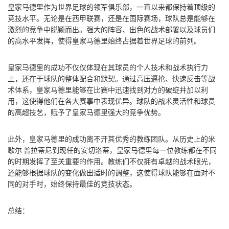
皇家马德里作为世界足球的领军俱乐部，一直以来都保持着顶级的
竞技水平。无论是在西甲联赛，还是在国际赛场，球队总是能够在
激烈的竞争中脱颖而出。强大的阵容、出色的战术部署以及球员们
的高水平发挥，使得皇家马德里始终占据着世界足球的前列。
皇家马德里的成功不仅仅体现在其球员的个人技术和战术执行力
上，还在于球队的整体配合和默契。通过高压逼抢、快速反击等战
术体系，皇家马德里能够在比赛中迅速找到对方的破绽并加以利
用，这使得他们在各大赛事中表现优异。球队的战术灵活性和球员
的高超技艺，赋予了皇家马德里强大的竞争优势。
此外，皇家马德里的成功离不开其优秀的教练团队。从历史上的米
歇尔·普拉蒂尼到现任的安切洛蒂，皇家马德里每一位教练都在不同
的时期发挥了至关重要的作用。教练们不仅拥有卓越的战术眼光，
还能够根据球队的变化做出适时的调整，这使得球队能够在面对不
同的对手时，始终保持最佳的竞技状态。
总结：