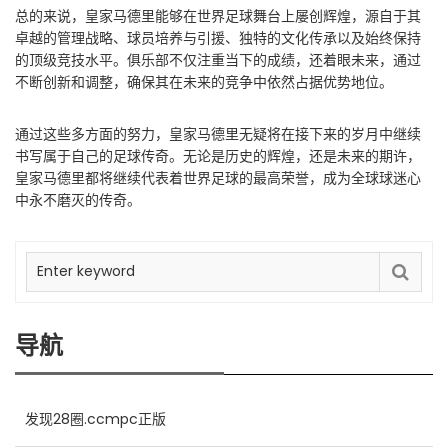
总的来说，皇家马德里能够在世界足球舞台上屡创辉煌，源自于其
卓越的管理战略、球员培养与引援、独特的文化传承以及始终保持
的顶级竞技水平。俱乐部不仅注重当下的成绩，还着眼未来，通过
不断创新和调整，确保其在未来的竞争中依然占据优势地位。
通过这些多方面的努力，皇家马德里无疑将在接下来的岁月中继续
书写属于自己的足球传奇。无论是历史的辉煌，还是未来的期许，
皇家马德里都将继续代表着世界足球的最高荣誉，成为全球球迷心
中永不磨灭的传奇。
导航
发现28圈.ccmpc正版