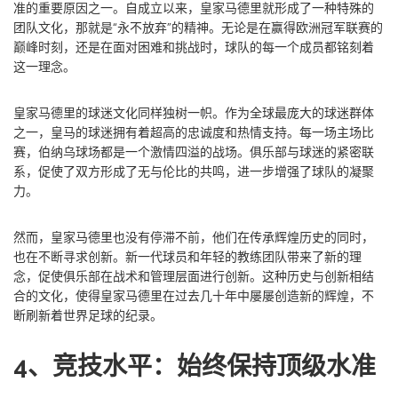
准的重要原因之一。自成立以来，皇家马德里就形成了一种特殊的
团队文化，那就是“永不放弃”的精神。无论是在赢得欧洲冠军联赛的
巅峰时刻，还是在面对困难和挑战时，球队的每一个成员都铭刻着
这一理念。
皇家马德里的球迷文化同样独树一帜。作为全球最庞大的球迷群体
之一，皇马的球迷拥有着超高的忠诚度和热情支持。每一场主场比
赛，伯纳乌球场都是一个激情四溢的战场。俱乐部与球迷的紧密联
系，促使了双方形成了无与伦比的共鸣，进一步增强了球队的凝聚
力。
然而，皇家马德里也没有停滞不前，他们在传承辉煌历史的同时，
也在不断寻求创新。新一代球员和年轻的教练团队带来了新的理
念，促使俱乐部在战术和管理层面进行创新。这种历史与创新相结
合的文化，使得皇家马德里在过去几十年中屡屡创造新的辉煌，不
断刷新着世界足球的纪录。
4、竞技水平：始终保持顶级水准